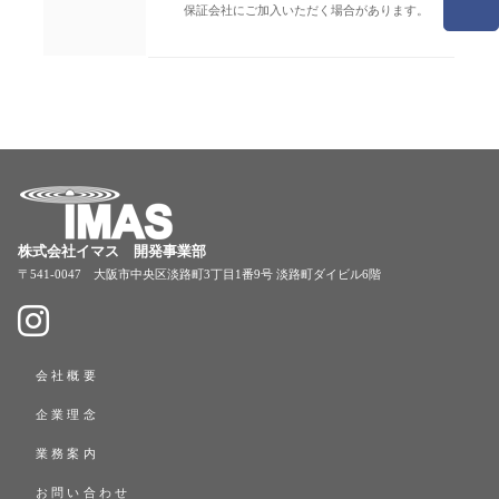
保証会社にご加入いただく場合があります。
株式会社イマス 開発事業部
〒541-0047 大阪市中央区淡路町3丁目1番9号 淡路町ダイビル6階
会社概要
企業理念
業務案内
お問い合わせ