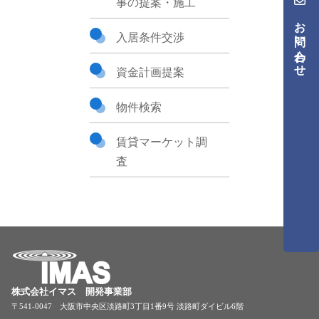
事の提案・施工
お問い合わせ
入居条件交渉
資金計画提案
物件検索
賃貸マーケット調
査
株式会社イマス 開発事業部
〒541-0047 大阪市中央区淡路町3丁目1番9号 淡路町ダイビル6階